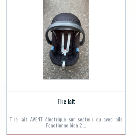
Tire lait
Tire lait AVENT électrique sur secteur ou avec pils
Fonctionne bien 2 ...