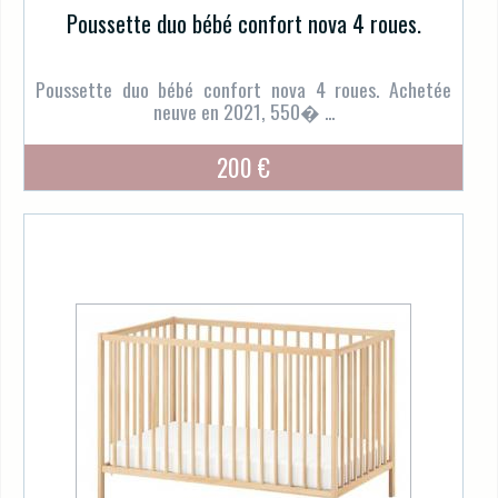
Poussette duo bébé confort nova 4 roues.
Poussette duo bébé confort nova 4 roues. Achetée
neuve en 2021, 550� ...
200 €