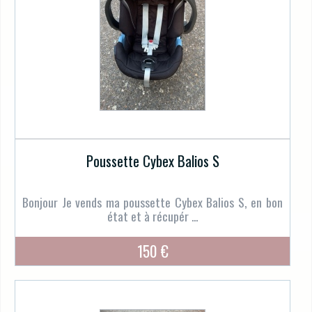
Poussette Cybex Balios S
Bonjour Je vends ma poussette Cybex Balios S, en bon
état et à récupér ...
150 €