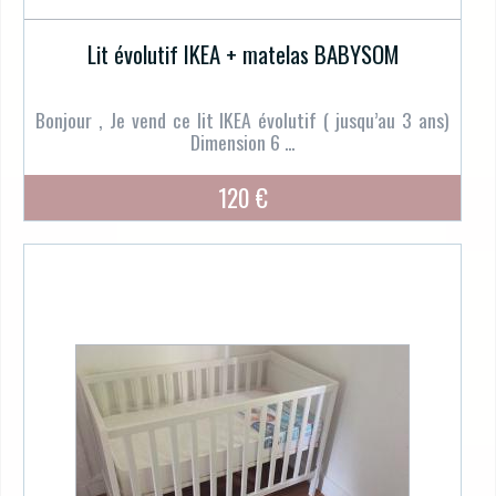
Lit évolutif IKEA + matelas BABYSOM
Bonjour , Je vend ce lit IKEA évolutif ( jusqu’au 3 ans)
Dimension 6 ...
120 €