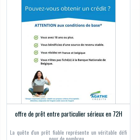
offre de prêt entre particulier sérieux en 72H
La quête d'un prêt fiable représente un véritable défi
pour de nombreu ...