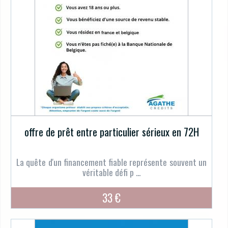
offre de prêt entre particulier sérieux en 72H
La quête d'un financement fiable représente souvent un
véritable défi p ...
33 €