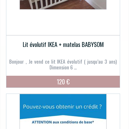
Lit évolutif IKEA + matelas BABYSOM
Bonjour , Je vend ce lit IKEA évolutif ( jusqu’au 3 ans)
Dimension 6 ...
120 €