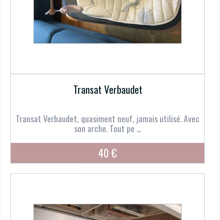
Transat Verbaudet
Transat Verbaudet, quasiment neuf, jamais utilisé. Avec
son arche. Tout pe ...
40 €