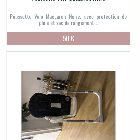
Poussette Volo MacLaren Noire, avec protection de
pluie et sac de rangement ...
50 €