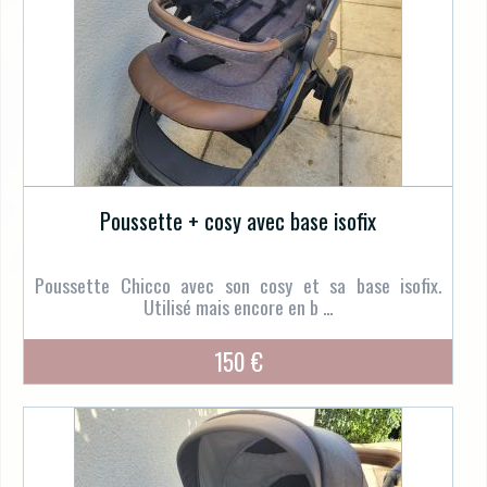
Poussette + cosy avec base isofix
Poussette Chicco avec son cosy et sa base isofix.
Utilisé mais encore en b ...
150 €