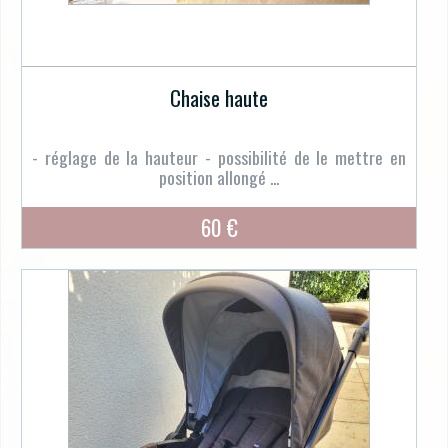
Chaise haute
- réglage de la hauteur - possibilité de le mettre en
position allongé ...
60 €