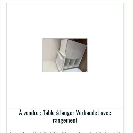
À vendre : Table à langer Verbaudet avec
rangement