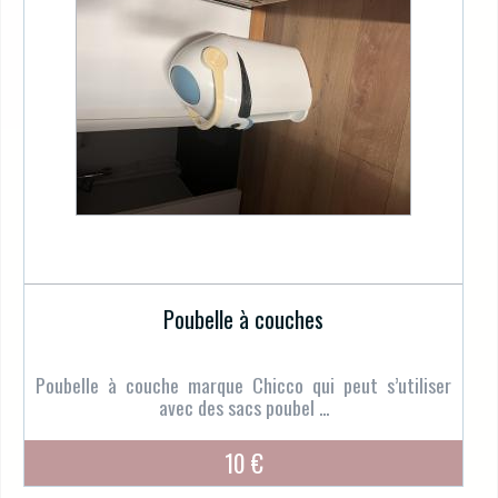
Poubelle à couches
Poubelle à couche marque Chicco qui peut s’utiliser
avec des sacs poubel ...
10 €