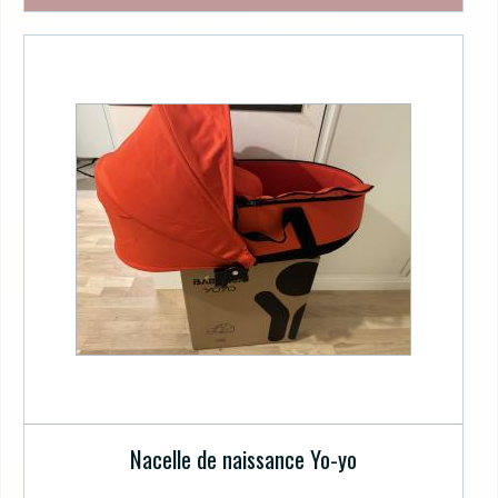
Nacelle de naissance Yo-yo