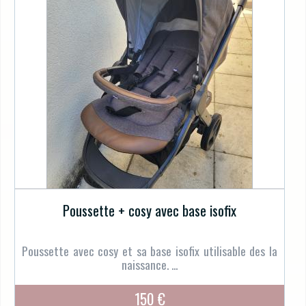
Poussette + cosy avec base isofix
Poussette avec cosy et sa base isofix utilisable des la
naissance. ...
150 €