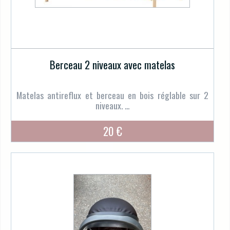
Berceau 2 niveaux avec matelas
Matelas antireflux et berceau en bois réglable sur 2
niveaux. ...
20 €