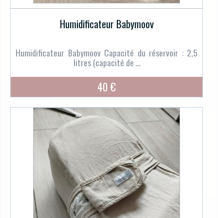
Humidificateur Babymoov
Humidificateur Babymoov Capacité du réservoir : 2,5
litres (capacité de ...
40 €