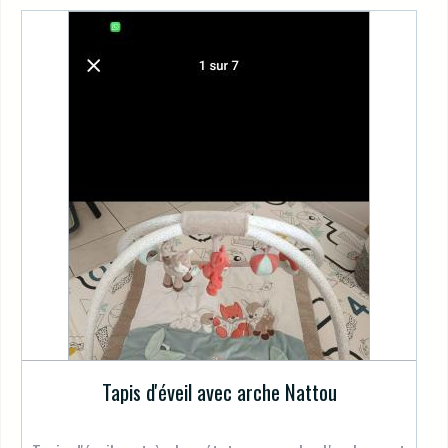
Tapis d'éveil avec arche Nattou