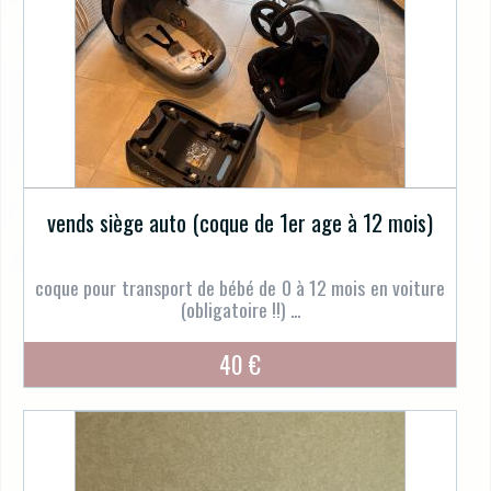
vends siège auto (coque de 1er age à 12 mois)
coque pour transport de bébé de 0 à 12 mois en voiture
(obligatoire !!) ...
40 €