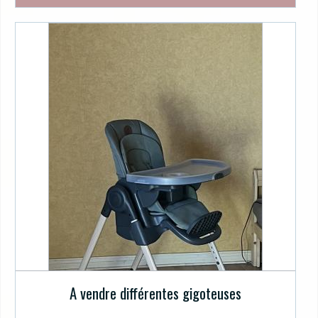
A vendre différentes gigoteuses