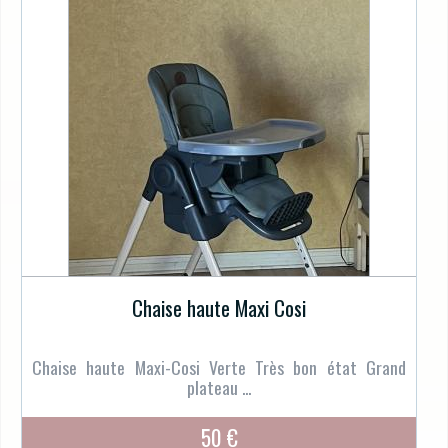
Chaise haute Maxi Cosi
Chaise haute Maxi-Cosi Verte Très bon état Grand
plateau ...
50 €