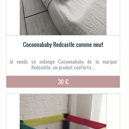
Cocoonababy Redcastle comme neuf
Je vends ce nidange Cocoonababy de la marque
Redcastle, un produit conforta ...
30 €