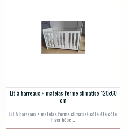
Lit à barreaux + matelas ferme climatisé 120x60
cm
Lit à barreaux + matelas ferme climatisé côté été côté
hiver bébé ...