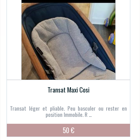
Transat Maxi Cosi
Transat léger et pliable. Peu basculer ou rester en
position Immobile. R ...
50 €