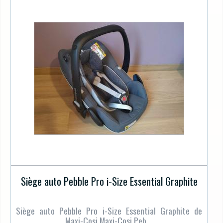
Siège auto Pebble Pro i-Size Essential Graphite
Siège auto Pebble Pro i-Size Essential Graphite de
Maxi-Cosi Maxi-Cosi Peb ...