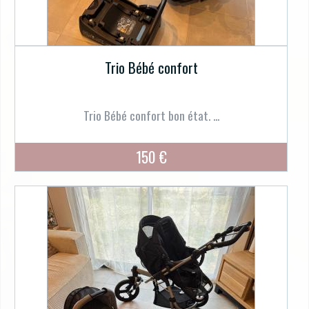
Trio Bébé confort
Trio Bébé confort bon état. ...
150 €