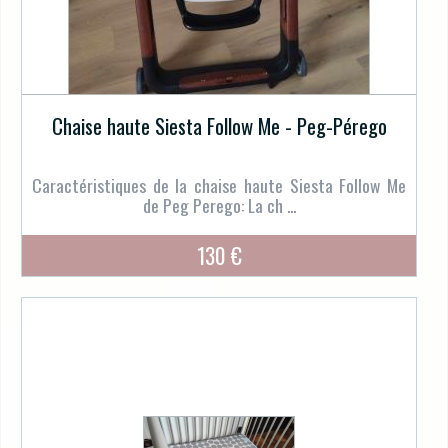
Chaise haute Siesta Follow Me - Peg-Pérego
Caractéristiques de la chaise haute Siesta Follow Me
de Peg Perego: La ch ...
130 €