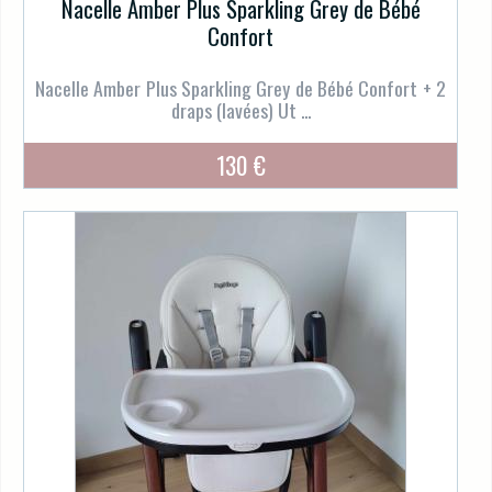
Nacelle Amber Plus Sparkling Grey de Bébé
Confort
Nacelle Amber Plus Sparkling Grey de Bébé Confort + 2
draps (lavées) Ut ...
130 €