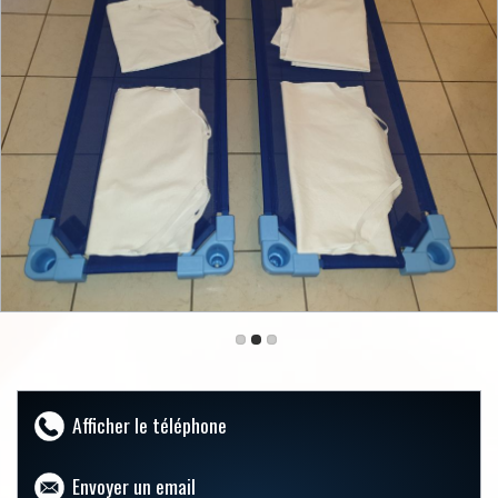
Afficher le téléphone
Envoyer un email