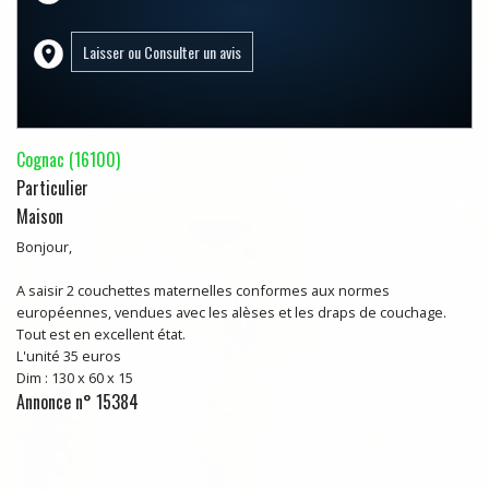
Cognac (16100)
Particulier
Maison
Bonjour,
A saisir 2 couchettes maternelles conformes aux normes
européennes, vendues avec les alèses et les draps de couchage.
Tout est en excellent état.
L'unité 35 euros
Dim : 130 x 60 x 15
Annonce n° 15384