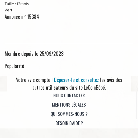
Taille :12mois
Vert
Annonce n° 15384
Membre depuis le 25/09/2023
Popularité
Votre avis compte !
Déposez-le et consultez
les avis des
autres utilisateurs du site LeCoinBébé.
NOUS CONTACTER
MENTIONS LÉGALES
QUI SOMMES-NOUS ?
BESOIN D'AIDE ?