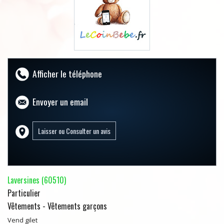
Afficher le téléphone
Envoyer un email
Laversines (60510)
Particulier
Vêtements - Vêtements garçons
Vend gilet