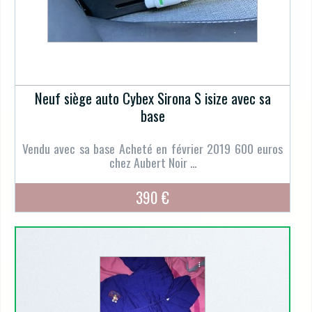
Neuf siège auto Cybex Sirona S isize avec sa
base
Vendu avec sa base Acheté en février 2019 600 euros
chez Aubert Noir ...
390 €