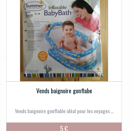
Vends baignoire gonflabe
Vends baignoire gonflable idéal pour les voyages ...
5 €