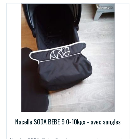
Nacelle SODA BEBE 9 0-10kgs - avec sangles