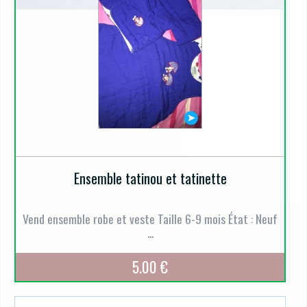
Ensemble tatinou et tatinette
Vend ensemble robe et veste Taille 6-9 mois État : Neuf
...
5.00 €