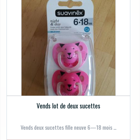
Vends lot de deux sucettes
Vends deux sucettes fille neuve 6—18 mois ...