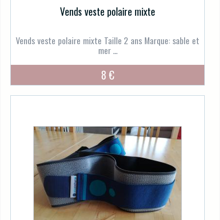
Vends veste polaire mixte
Vends veste polaire mixte Taille 2 ans Marque: sable et
mer ...
8 €