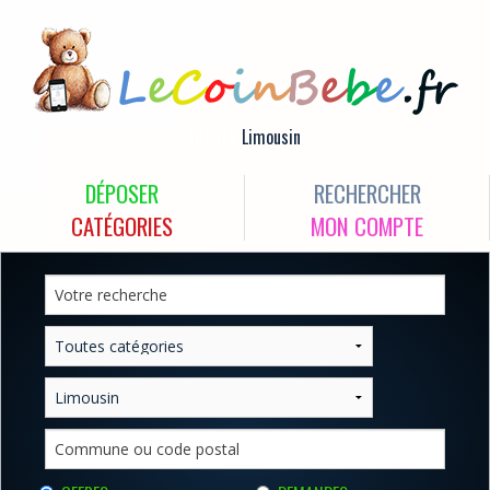
OFFRES
Limousin
DÉPOSER
RECHERCHER
CATÉGORIES
MON COMPTE