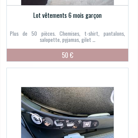
Lot vêtements 6 mois garçon
Plus de 50 pièces. Chemises, t-shirt, pantalons,
salopette, pyjamas, gilet ...
50 €