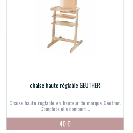
chaise haute réglable GEUTHER
Chaise haute réglable en hauteur de marque Geuther.
Complète elle comport ...
40 €