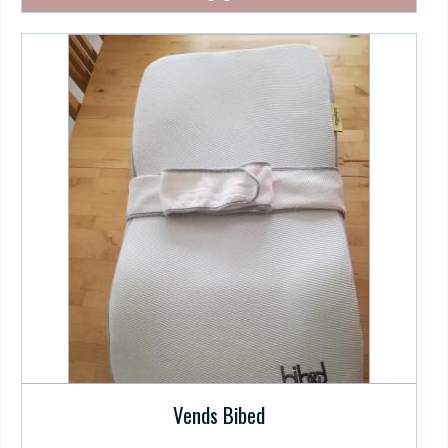
Vends Bibed