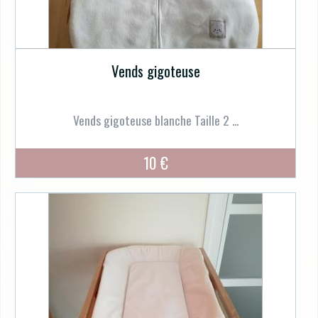
Vends gigoteuse
Vends gigoteuse blanche Taille 2 ...
10 €