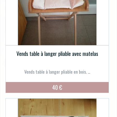
Vends table à langer pliable avec matelas
Vends table à langer pliable en bois. ...
40 €