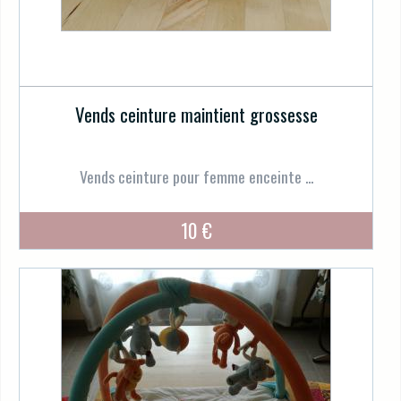
Vends ceinture maintient grossesse
Vends ceinture pour femme enceinte ...
10 €