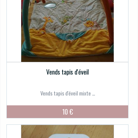
Vends tapis d'éveil
Vends tapis d'éveil mixte ...
10 €