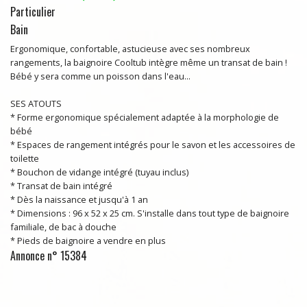
Particulier
Bain
Ergonomique, confortable, astucieuse avec ses nombreux
rangements, la baignoire Cooltub intègre même un transat de bain !
Bébé y sera comme un poisson dans l'eau...
SES ATOUTS
* Forme ergonomique spécialement adaptée à la morphologie de
bébé
* Espaces de rangement intégrés pour le savon et les accessoires de
toilette
* Bouchon de vidange intégré (tuyau inclus)
* Transat de bain intégré
* Dès la naissance et jusqu'à 1 an
* Dimensions : 96 x 52 x 25 cm. S'installe dans tout type de baignoire
familiale, de bac à douche
* Pieds de baignoire a vendre en plus
Annonce n° 15384