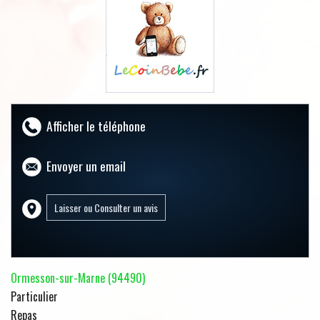
Afficher le téléphone
Envoyer un email
Ormesson-sur-Marne (94490)
Particulier
Repas