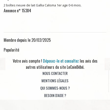
2 boîtes neuve de lait Gallia Calisma 1er age 0-6 mois.
Annonce n° 15384
Membre depuis le 20/02/2025
Popularité
Votre avis compte !
Déposez-le et consultez
les avis des
autres utilisateurs du site LeCoinBébé.
NOUS CONTACTER
MENTIONS LÉGALES
QUI SOMMES-NOUS ?
BESOIN D'AIDE ?