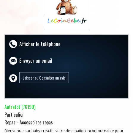
Afficher le téléphone
Envoyer un email
Autretot (76190)
Particulier
Repas - Accessoires repas
Bienvenue sur baby-crea.fr , votre destination incontournable pour