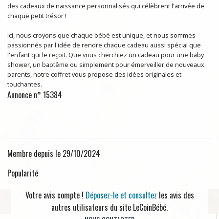
des cadeaux de naissance personnalisés qui célèbrent l'arrivée de
chaque petit trésor !
Ici, nous croyons que chaque bébé est unique, et nous sommes
passionnés par l'idée de rendre chaque cadeau aussi spécial que
l'enfant qui le reçoit. Que vous cherchiez un cadeau pour une baby
shower, un baptême ou simplement pour émerveiller de nouveaux
parents, notre coffret vous propose des idées originales et
touchantes.
Annonce n° 15384
Membre depuis le 29/10/2024
Popularité
Votre avis compte !
Déposez-le et consultez
les avis des
autres utilisateurs du site LeCoinBébé.