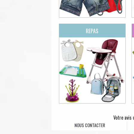
REPAS
Votre avis
NOUS CONTACTER