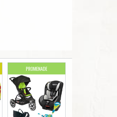
PROMENADE