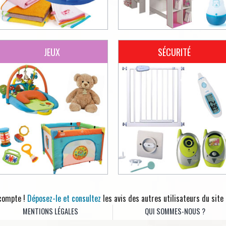
JEUX
SÉCURITÉ
 compte !
Déposez-le et consultez
les avis des autres utilisateurs du site
MENTIONS LÉGALES
QUI SOMMES-NOUS ?