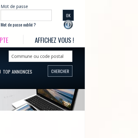
Mot de passe
Mot de passe oublié ?
PTE
AFFICHEZ VOUS !
TOP ANNONCES