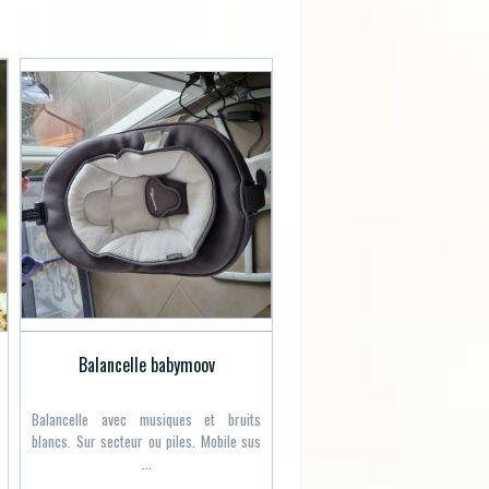
Balancelle babymoov
Balancelle avec musiques et bruits
blancs. Sur secteur ou piles. Mobile sus
...