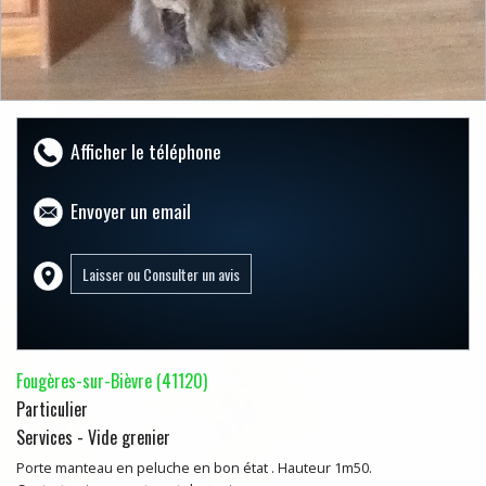
Afficher le téléphone
Envoyer un email
Fougères-sur-Bièvre (41120)
Particulier
Services - Vide grenier
Porte manteau en peluche en bon état . Hauteur 1m50.