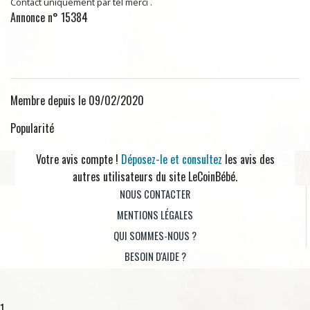
Contact uniquement par tel merci .
Annonce n° 15384
Membre depuis le 09/02/2020
Popularité
Votre avis compte !
Déposez-le et consultez
les avis des
autres utilisateurs du site LeCoinBébé.
NOUS CONTACTER
MENTIONS LÉGALES
QUI SOMMES-NOUS ?
BESOIN D'AIDE ?
1