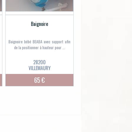
Baignoire
Baignoire bébé BEABA avec support afin
de la positionner à hauteur pour ...
28200
VILLEMAURY
65 €