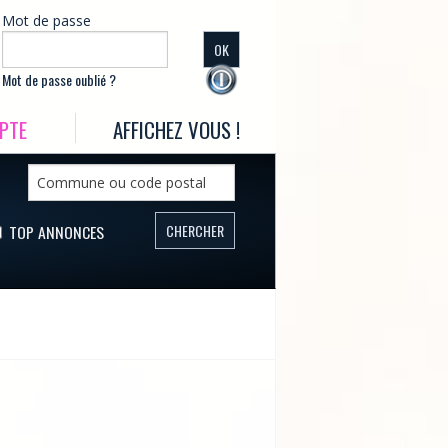
Mot de passe
Mot de passe oublié ?
PTE
AFFICHEZ VOUS !
TOP ANNONCES