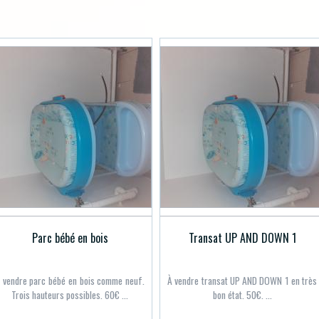
Parc bébé en bois
Transat UP AND DOWN 1
 vendre parc bébé en bois comme neuf.
À vendre transat UP AND DOWN 1 en très
Trois hauteurs possibles. 60€ ...
bon état. 50€. ...