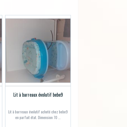
Lit à barreaux évolutif bebe9
Lit à barreaux évolutif acheté chez bebe9
en parfait état. Dimension 70 ...