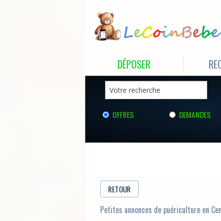
DÉPOSER
RE
OFFRES
DEMANDES
RETOUR
Petites annonces de puériculture en Ce