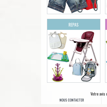
REPAS
Votre avis
NOUS CONTACTER