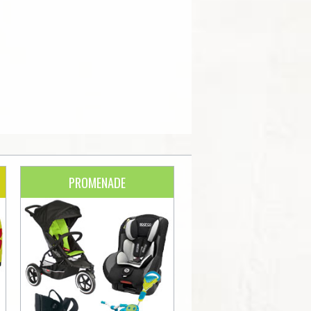
PROMENADE