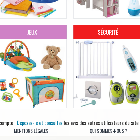
JEUX
SÉCURITÉ
 compte !
Déposez-le et consultez
les avis des autres utilisateurs du site
MENTIONS LÉGALES
QUI SOMMES-NOUS ?