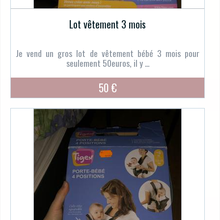
Lot vêtement 3 mois
Je vend un gros lot de vêtement bébé 3 mois pour
seulement 50euros, il y ...
50 €