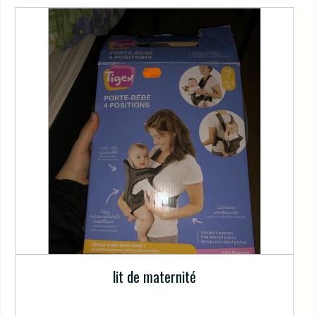
lit de maternité