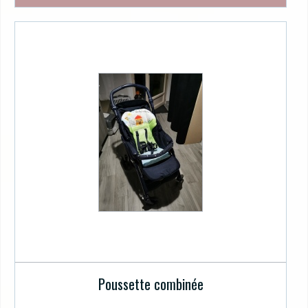
Poussette combinée