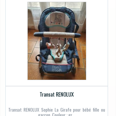
Transat RENOLUX
Transat RENOLUX Sophie La Girafe pour bébé fille ou
garçon. Couleur : gr ...