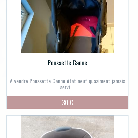
Poussette Canne
A vendre Poussette Canne état neuf quasiment jamais
servi. ...
30 €