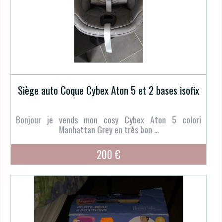
Siège auto Coque Cybex Aton 5 et 2 bases isofix
Bonjour je vends mon cosy Cybex Aton 5 colori
Manhattan Grey en très bon ...
200 €