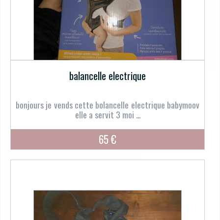
balancelle electrique
bonjours je vends cette bolancelle electrique babymoov
elle a servit 3 moi ...
65 €