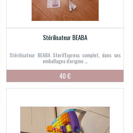
Stérilisateur BEABA
Stérilisateur BEABA Steril'Express complet, dans ses
emballages d'origine ...
40 €