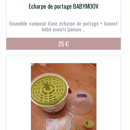
Echarpe de portage BABYMOOV
Ensemble composé d'une écharpe de portage + bonnet
bébé assorti (jamais ...
25 €