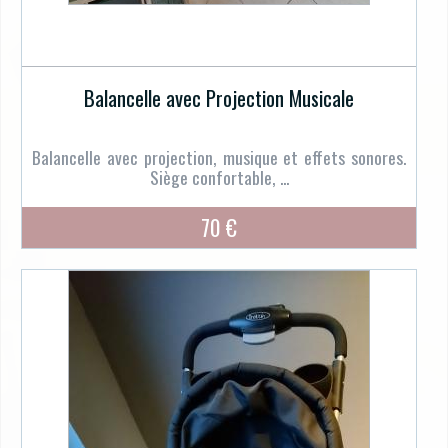
Balancelle avec Projection Musicale
Balancelle avec projection, musique et effets sonores.
Siège confortable, ...
70 €