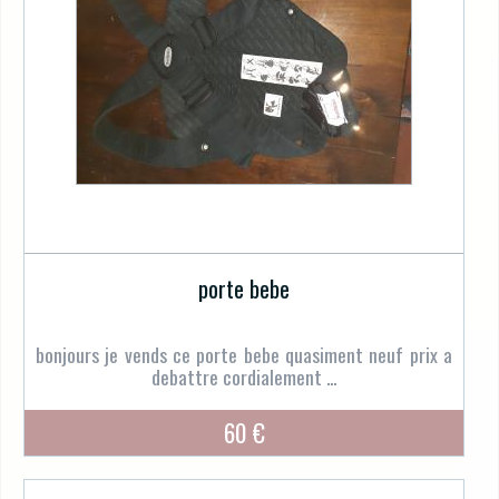
porte bebe
bonjours je vends ce porte bebe quasiment neuf prix a
debattre cordialement ...
60 €