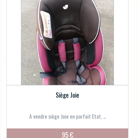
Siège Joie
A vendre siège Joie en parfait Etat. ...
95 €