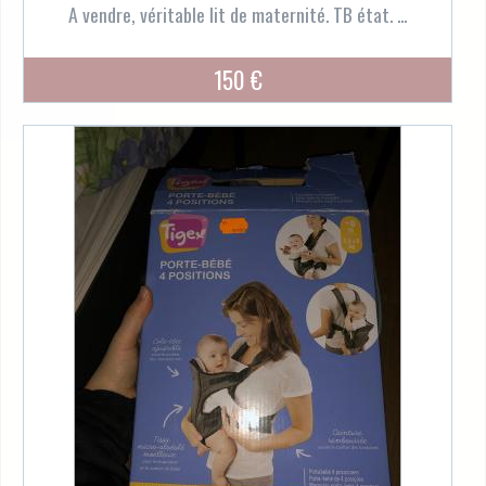
A vendre, véritable lit de maternité. TB état. ...
150 €