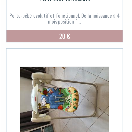
Porte-bébé evolutif et fonctionnel. De la naissance à 4
mois:position f ...
20 €