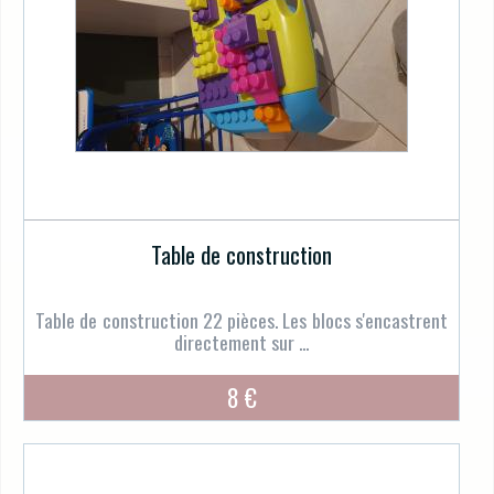
Table de construction
Table de construction 22 pièces. Les blocs s'encastrent
directement sur ...
8 €