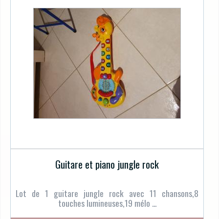
Guitare et piano jungle rock
Lot de 1 guitare jungle rock avec 11 chansons,8
touches lumineuses,19 mélo ...