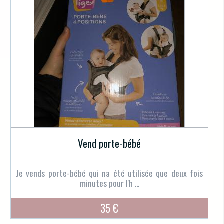
Vend porte-bébé
Je vends porte-bébé qui na été utilisée que deux fois
minutes pour l'h ...
35 €