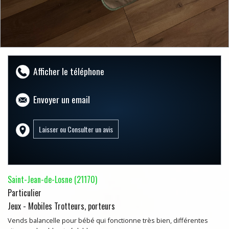
Afficher le téléphone
Envoyer un email
Saint-Jean-de-Losne (21170)
Particulier
Jeux - Mobiles Trotteurs, porteurs
Vends balancelle pour bébé qui fonctionne très bien, différentes