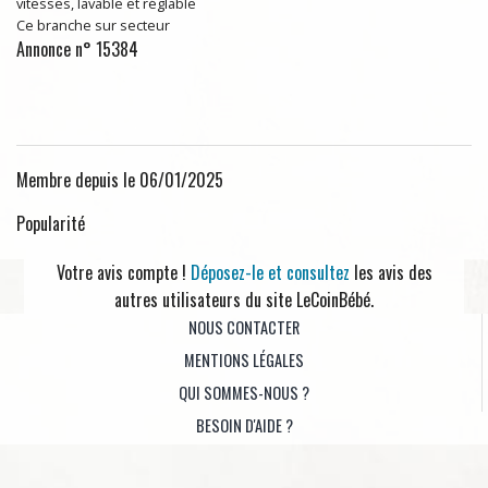
vitesses, lavable et réglable
Ce branche sur secteur
Annonce n° 15384
Membre depuis le 06/01/2025
Popularité
Votre avis compte !
Déposez-le et consultez
les avis des
autres utilisateurs du site LeCoinBébé.
NOUS CONTACTER
MENTIONS LÉGALES
QUI SOMMES-NOUS ?
BESOIN D'AIDE ?