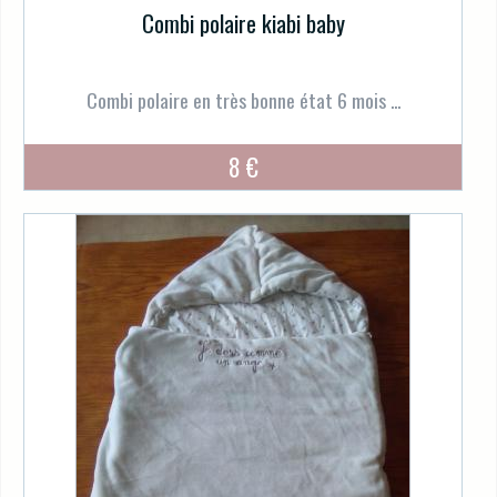
Combi polaire kiabi baby
Combi polaire en très bonne état 6 mois ...
8 €