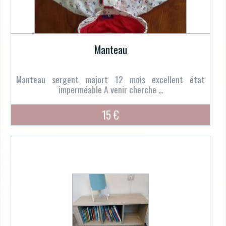
Manteau
Manteau sergent majort 12 mois excellent état
imperméable A venir cherche ...
15 €