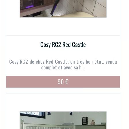
Cosy RC2 Red Castle
Cosy RC2 de chez Red Castle, en très bon état, vendu
complet et avec sa h ...
90 €