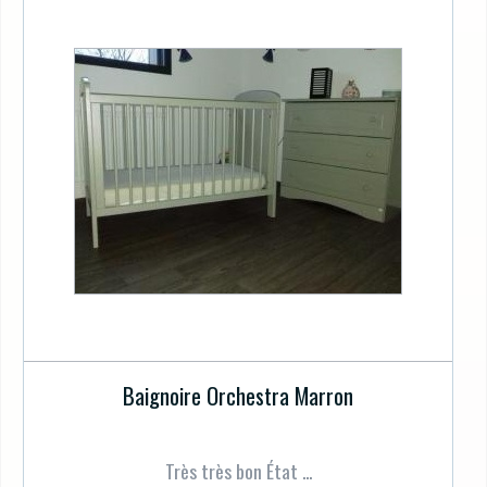
Baignoire Orchestra Marron
Très très bon État ...