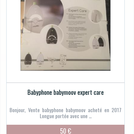
Babyphone babymoov expert care
Bonjour, Vente babyphone babymoov acheté en 2017
Longue portée avec une ...
50 €