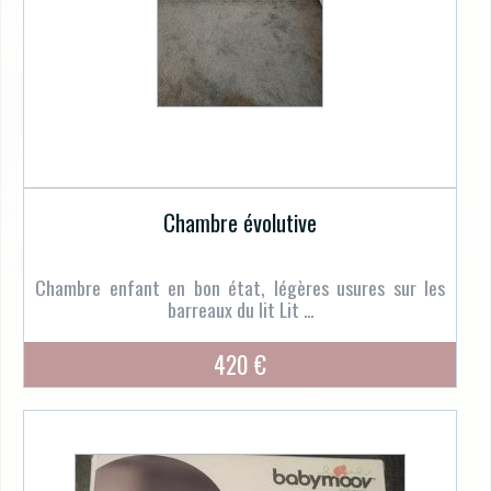
Chambre évolutive
Chambre enfant en bon état, légères usures sur les
barreaux du lit Lit ...
420 €