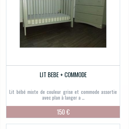
LIT BEBE + COMMODE
Lit bébé mixte de couleur grise et commode assortie
avec plan à langer a ...
150 €