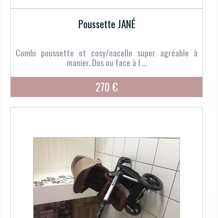
Poussette JANÉ
Combi poussette et cosy/nacelle super agréable à
manier. Dos ou face à l ...
270 €