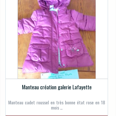
Manteau création galerie Lafayette
Manteau cadet roussel en très bonne état rose en 18
mois ...