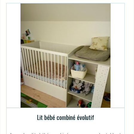
Lit bébé combiné évolutif