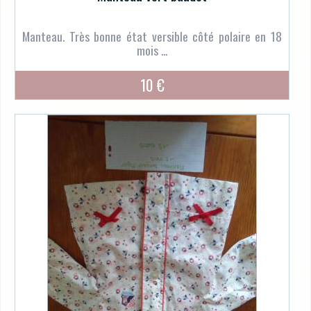
Manteau. Très bonne état versible côté polaire en 18
mois ...
10 €