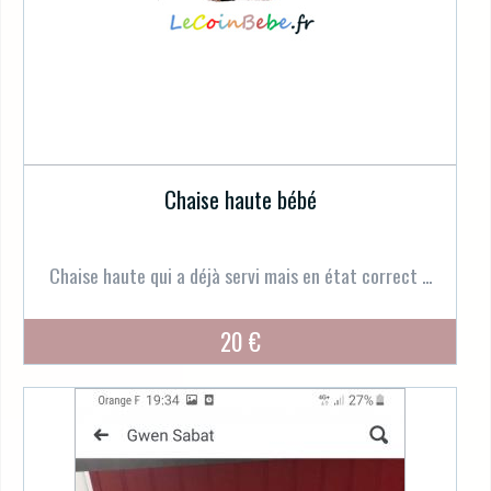
Chaise haute bébé
Chaise haute qui a déjà servi mais en état correct ...
20 €