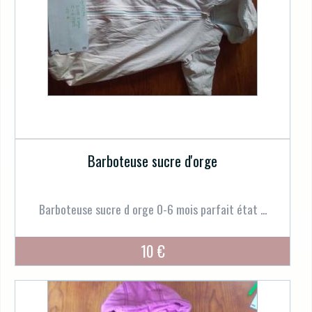
Barboteuse sucre d'orge
Barboteuse sucre d orge 0-6 mois parfait état ...
10 €