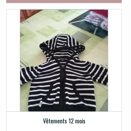
Vêtements 12 mois