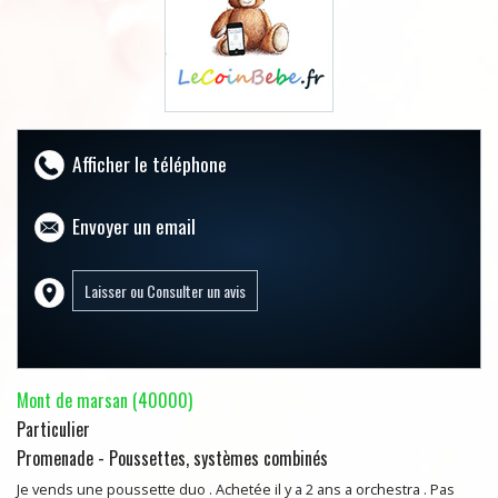
Afficher le téléphone
Envoyer un email
Mont de marsan (40000)
Particulier
Promenade - Poussettes, systèmes combinés
Je vends une poussette duo . Achetée il y a 2 ans a orchestra . Pas