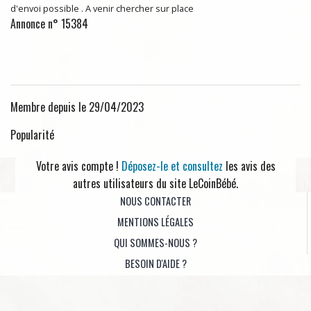
d'envoi possible . A venir chercher sur place
Annonce n° 15384
Membre depuis le 29/04/2023
Popularité
Votre avis compte !
Déposez-le et consultez
les avis des
autres utilisateurs du site LeCoinBébé.
NOUS CONTACTER
MENTIONS LÉGALES
QUI SOMMES-NOUS ?
BESOIN D'AIDE ?