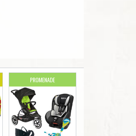
PROMENADE