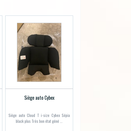
Siège auto Cybex
Siège auto Cloud T i-size Cybex Sépia
black plus Très bon état géné ...