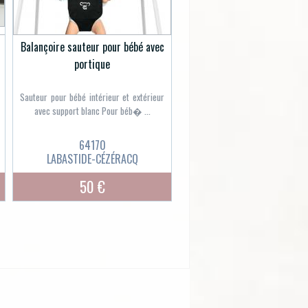
Balançoire sauteur pour bébé avec
portique
Sauteur pour bébé intérieur et extérieur
avec support blanc Pour béb� ...
64170
LABASTIDE-CÉZÉRACQ
50 €