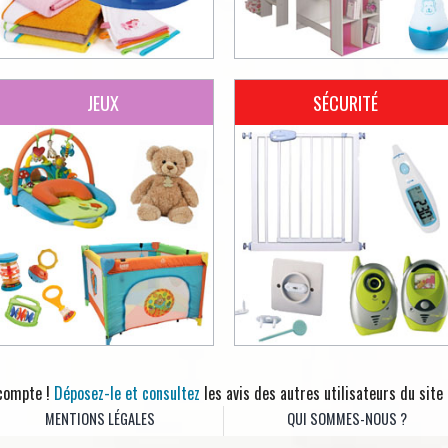
JEUX
SÉCURITÉ
 compte !
Déposez-le et consultez
les avis des autres utilisateurs du site
MENTIONS LÉGALES
QUI SOMMES-NOUS ?