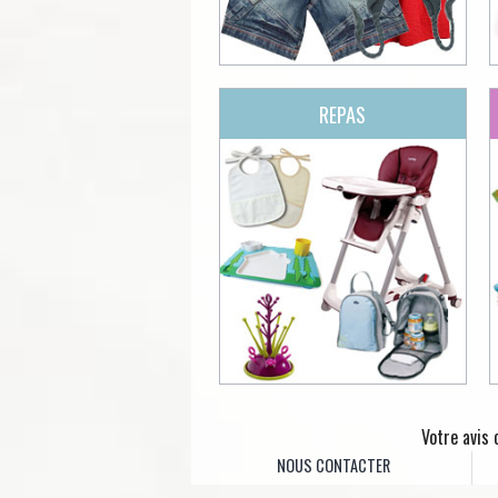
REPAS
Votre avis
NOUS CONTACTER