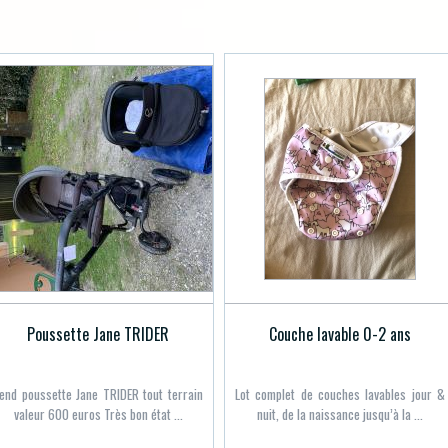
Poussette Jane TRIDER
Couche lavable 0-2 ans
end poussette Jane TRIDER tout terrain
Lot complet de couches lavables jour &
valeur 600 euros Très bon état ...
nuit, de la naissance jusqu’à la ...