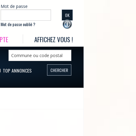
Mot de passe
Mot de passe oublié ?
PTE
AFFICHEZ VOUS !
TOP ANNONCES